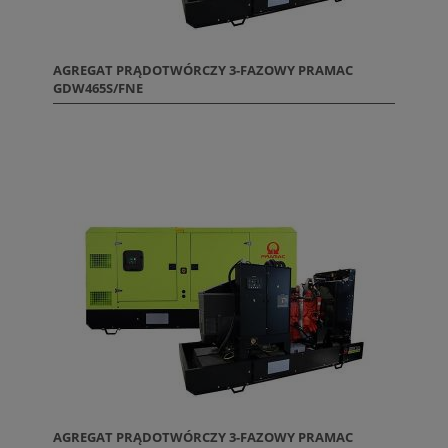
AGREGAT PRĄDOTWÓRCZY 3-FAZOWY PRAMAC
GDW465S/FNE
AGREGAT PRĄDOTWÓRCZY 3-FAZOWY PRAMAC