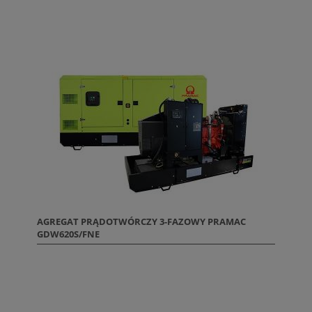
AGREGAT PRĄDOTWÓRCZY 3-FAZOWY PRAMAC
GDW620S/FNE