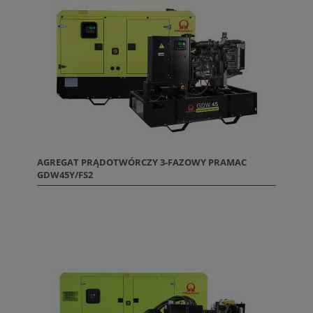
AGREGAT PRĄDOTWÓRCZY 3-FAZOWY PRAMAC
GDW45Y/FS2