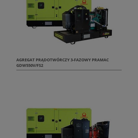
AGREGAT PRĄDOTWÓRCZY 3-FAZOWY PRAMAC
GDW550V/FS2