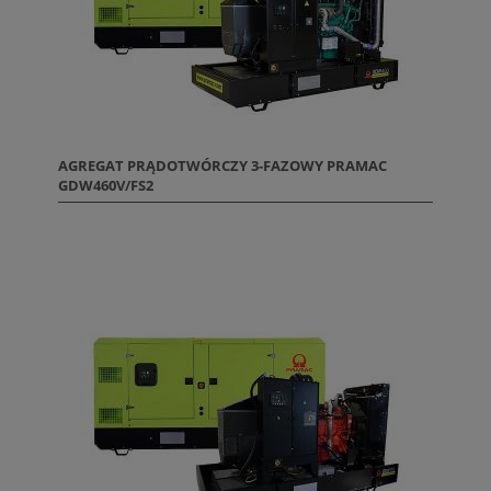
AGREGAT PRĄDOTWÓRCZY 3-FAZOWY PRAMAC
GDW460V/FS2