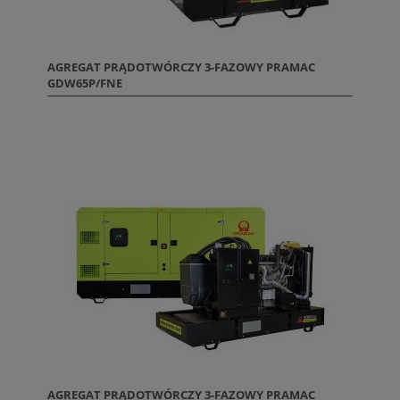
AGREGAT PRĄDOTWÓRCZY 3-FAZOWY PRAMAC
GDW65P/FNE
AGREGAT PRĄDOTWÓRCZY 3-FAZOWY PRAMAC