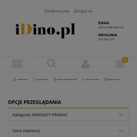
Zarejestruj się
Zaloguj się
OPCJE PRZEGLĄDANIA
Kategorie: AGREGATY PRAMAC
Cena: (wybierz)