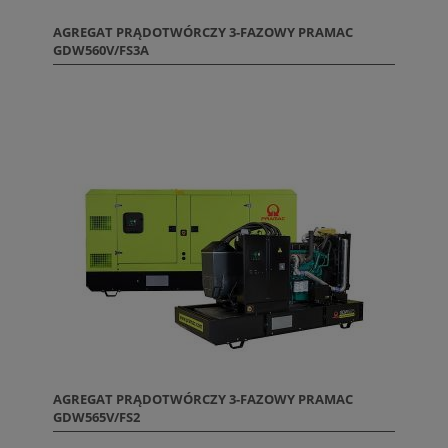
AGREGAT PRĄDOTWÓRCZY 3-FAZOWY PRAMAC
GDW560V/FS3A
AGREGAT PRĄDOTWÓRCZY 3-FAZOWY PRAMAC
GDW565V/FS2