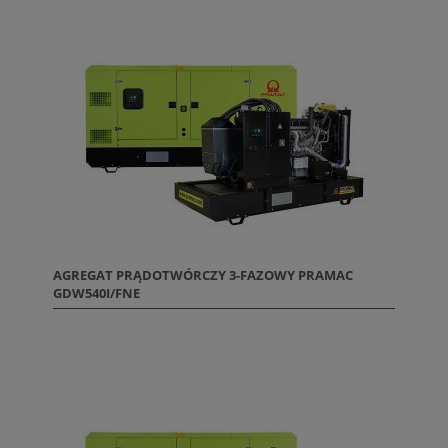
AGREGAT PRĄDOTWÓRCZY 3-FAZOWY PRAMAC
GDW540I/FNE