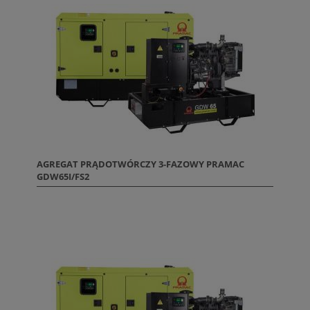
AGREGAT PRĄDOTWÓRCZY 3-FAZOWY PRAMAC
GDW65I/FS2