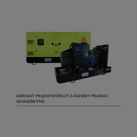
AGREGAT PRĄDOTWÓRCZY 3-FAZOWY PRAMAC
GDW425B/FNE