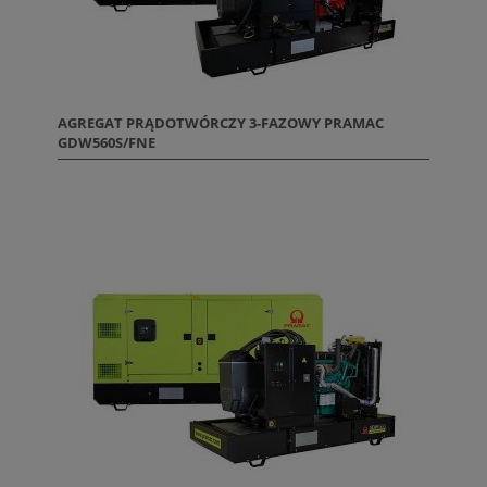
AGREGAT PRĄDOTWÓRCZY 3-FAZOWY PRAMAC
GDW560S/FNE