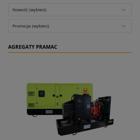
Nowość: (wybierz)
Promocja: (wybierz)
AGREGATY PRAMAC