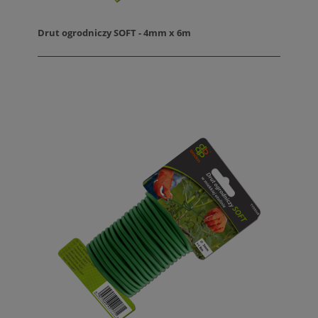
Drut ogrodniczy SOFT - 4mm x 6m