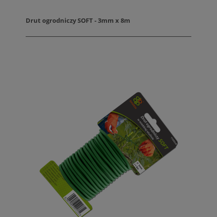
Drut ogrodniczy SOFT - 3mm x 8m