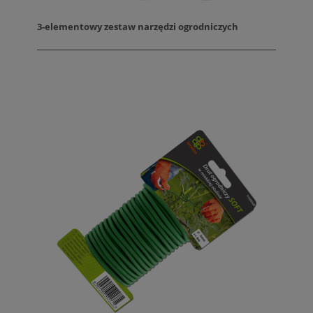
3-elementowy zestaw narzędzi ogrodniczych