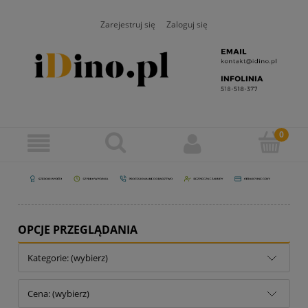
Zarejestruj się
Zaloguj się
OPCJE PRZEGLĄDANIA
Kategorie: (wybierz)
Cena: (wybierz)