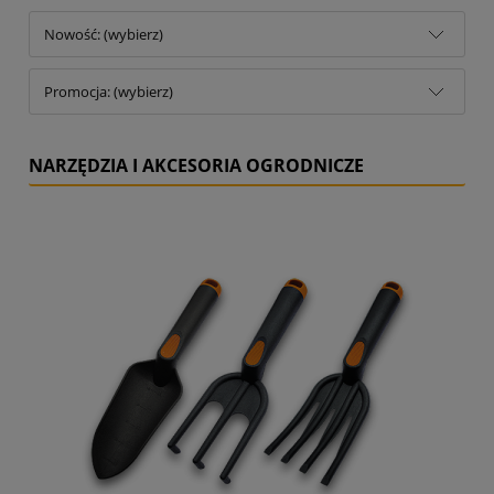
Nowość: (wybierz)
Promocja: (wybierz)
NARZĘDZIA I AKCESORIA OGRODNICZE