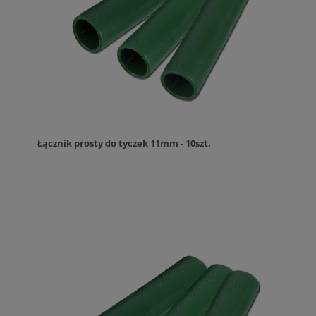
Łącznik prosty do tyczek 11mm - 10szt.