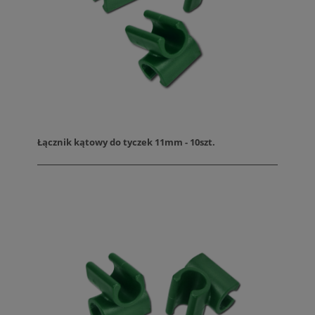
Łącznik kątowy do tyczek 11mm - 10szt.