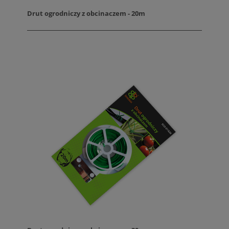
Drut ogrodniczy z obcinaczem - 20m