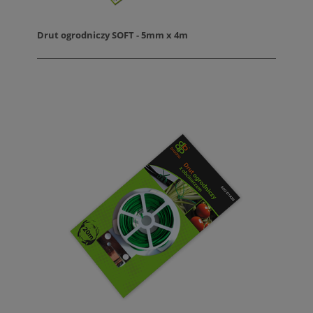
Drut ogrodniczy SOFT - 5mm x 4m