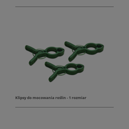
Klipsy do mocowania roślin - 1 rozmiar