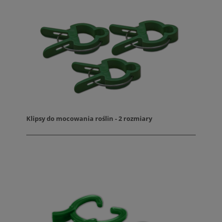
Klipsy do mocowania roślin - 2 rozmiary