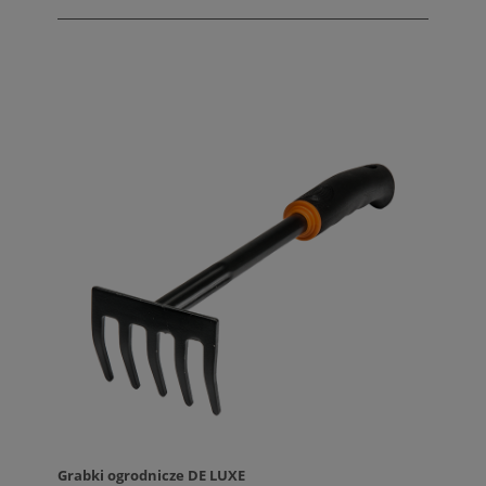
Grabki ogrodnicze DE LUXE