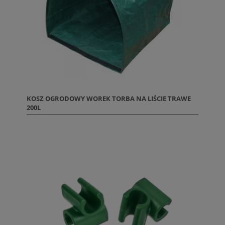
KOSZ OGRODOWY WOREK TORBA NA LIŚCIE TRAWE
200L