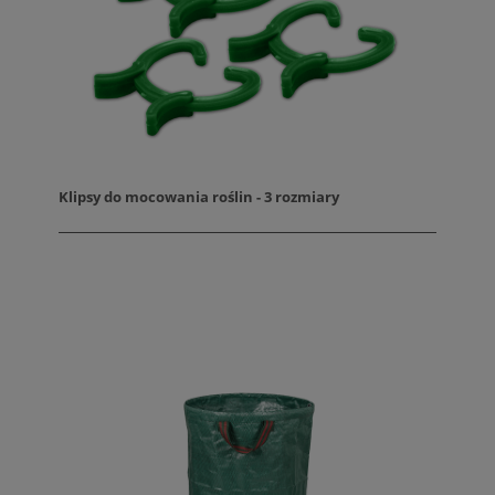
Klipsy do mocowania roślin - 3 rozmiary