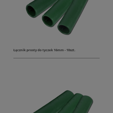
Łącznik prosty do tyczek 16mm - 10szt.