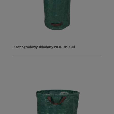
Kosz ogrodowy składany PICK-UP, 120l