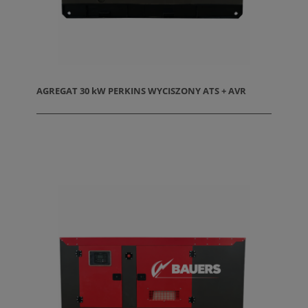
AGREGAT 30 kW PERKINS WYCISZONY ATS + AVR