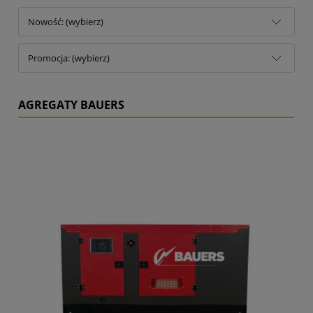
Nowość: (wybierz)
Promocja: (wybierz)
AGREGATY BAUERS