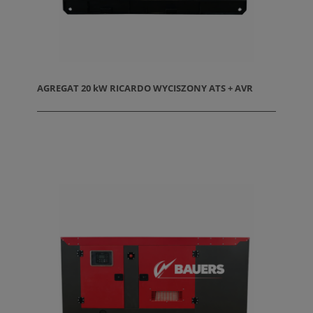
AGREGAT 20 kW RICARDO WYCISZONY ATS + AVR