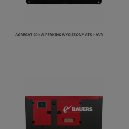
AGREGAT 20 kW PERKINS WYCISZONY ATS + AVR