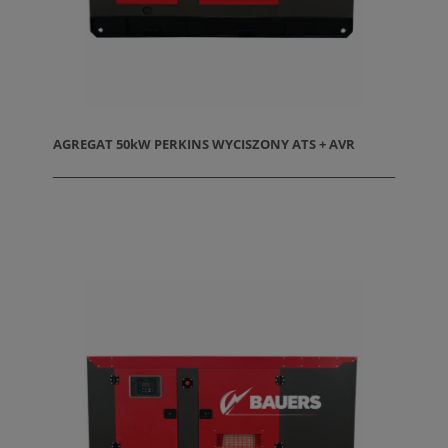
AGREGAT 50kW PERKINS WYCISZONY ATS + AVR