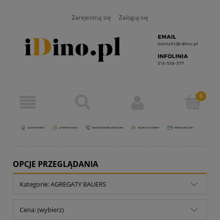
Zarejestruj się
Zaloguj się
OPCJE PRZEGLĄDANIA
Kategorie: AGREGATY BAUERS
Cena: (wybierz)