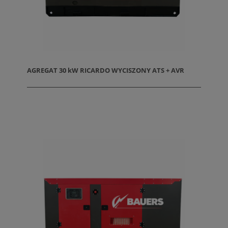
AGREGAT 30 kW RICARDO WYCISZONY ATS + AVR