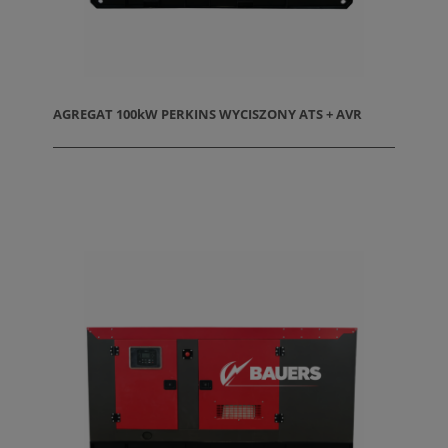
AGREGAT 100kW PERKINS WYCISZONY ATS + AVR