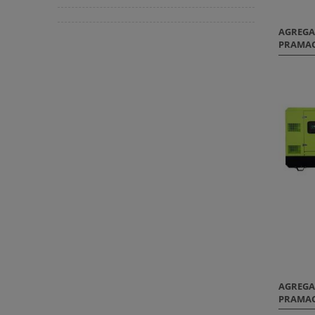
AGREGA
PRAMAC
AGREGA
PRAMAC