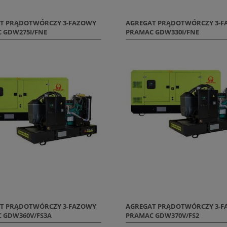
T PRĄDOTWÓRCZY 3-FAZOWY
AGREGAT PRĄDOTWÓRCZY 3-
 GDW275I/FNE
PRAMAC GDW330I/FNE
T PRĄDOTWÓRCZY 3-FAZOWY
AGREGAT PRĄDOTWÓRCZY 3-
 GDW360V/FS3A
PRAMAC GDW370V/FS2