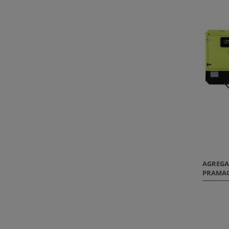
AGREGA
PRAMAC