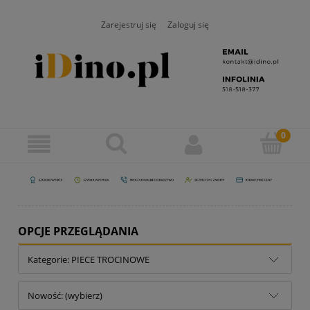
Zarejestruj się
Zaloguj się
OPCJE PRZEGLĄDANIA
Kategorie: PIECE TROCINOWE
Nowość: (wybierz)