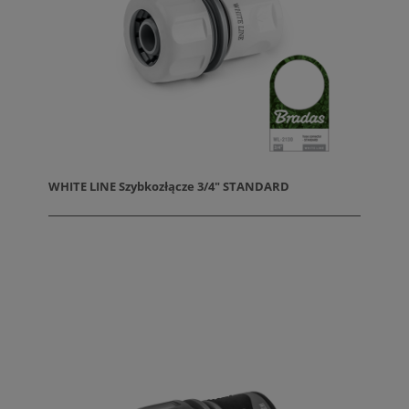
WHITE LINE Szybkozłącze 3/4" STANDARD