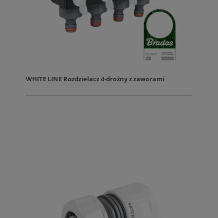
WHITE LINE Rozdzielacz 4-drożny z zaworami