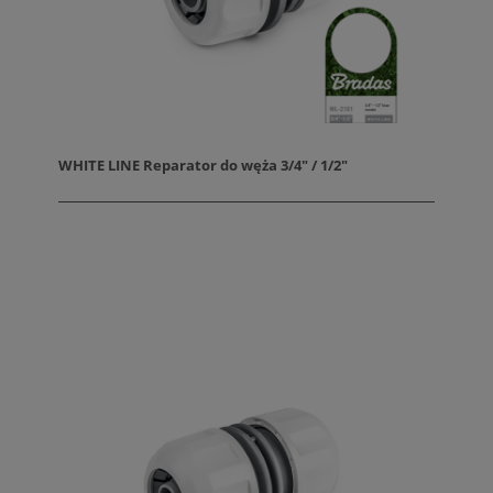
WHITE LINE Reparator do węża 3/4" / 1/2"