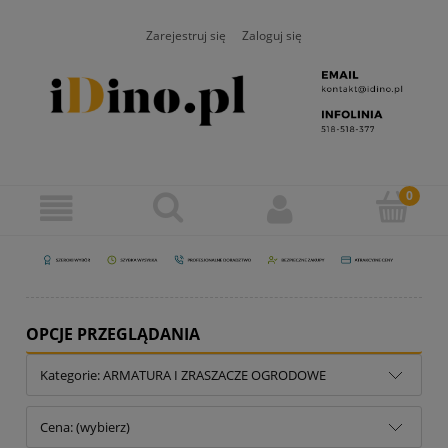
Zarejestruj się
Zaloguj się
OPCJE PRZEGLĄDANIA
Kategorie: ARMATURA I ZRASZACZE OGRODOWE
Cena: (wybierz)