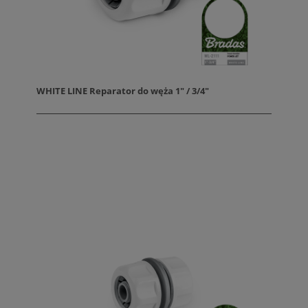
WHITE LINE Reparator do węża 1" / 3/4"