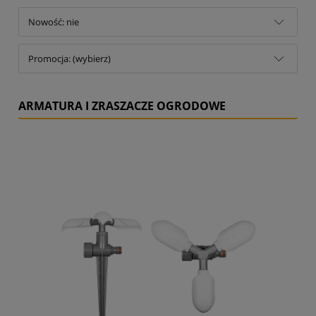
Nowość: nie
Promocja: (wybierz)
ARMATURA I ZRASZACZE OGRODOWE