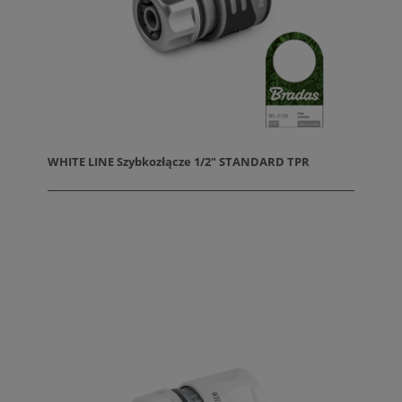
WHITE LINE Szybkozłącze 1/2" STANDARD TPR