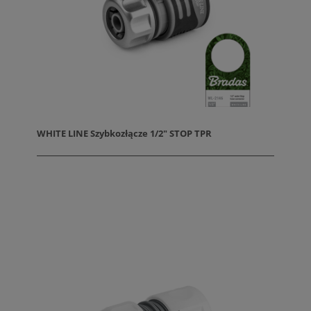
WHITE LINE Szybkozłącze 1/2" STOP TPR