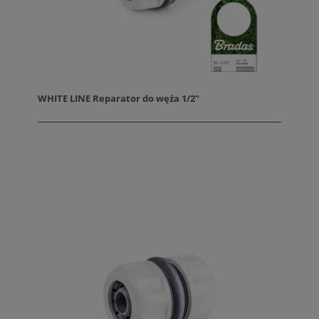
WHITE LINE Reparator do węża 1/2"