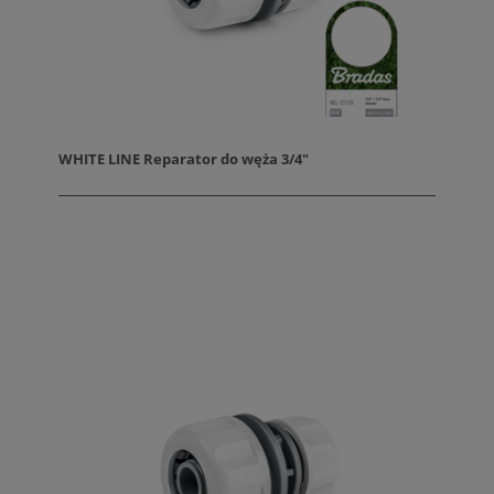
WHITE LINE Reparator do węża 3/4"