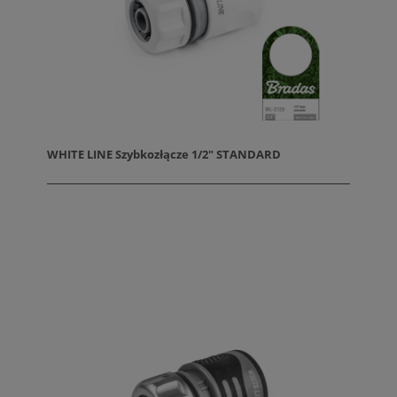
WHITE LINE Szybkozłącze 1/2" STANDARD