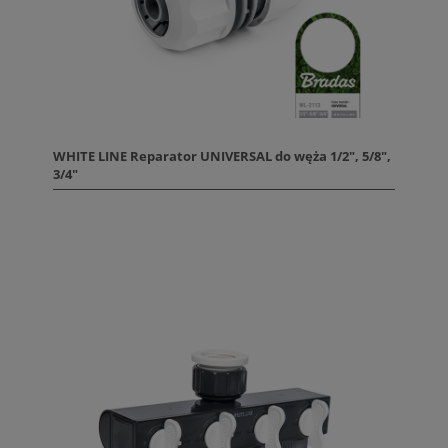
WHITE LINE Reparator UNIVERSAL do węża 1/2", 5/8",
3/4"