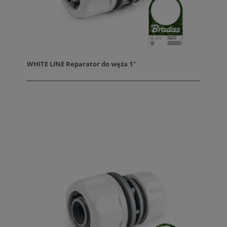
WHITE LINE Reparator do węża 1"