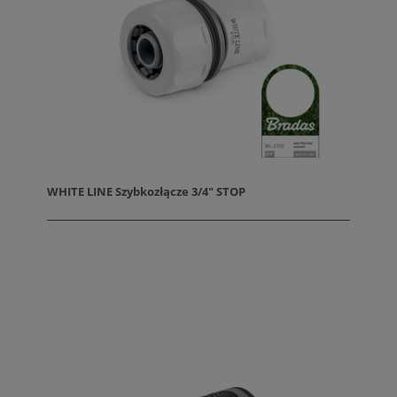
WHITE LINE Szybkozłącze 3/4" STOP