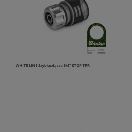
WHITE LINE Szybkozłącze 3/4" STOP TPR