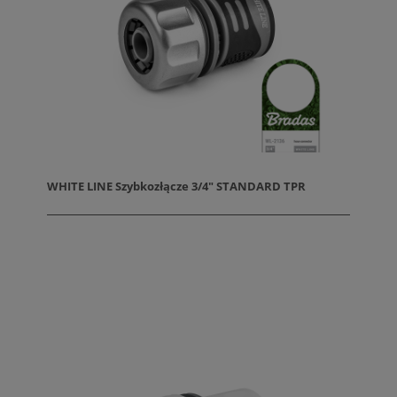
WHITE LINE Szybkozłącze 3/4" STANDARD TPR