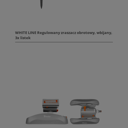
WHITE LINE Regulowany zraszacz obrotowy, wbijany,
3x listek