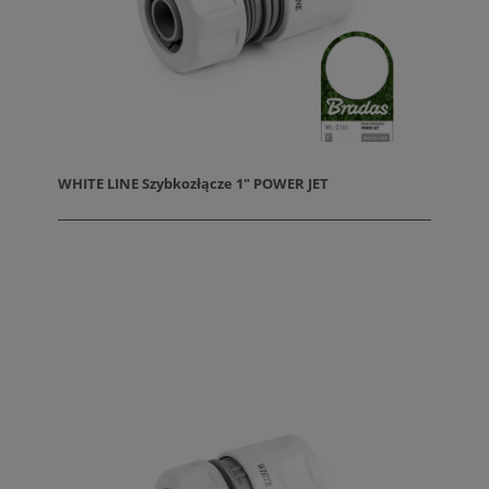
WHITE LINE Szybkozłącze 1" POWER JET