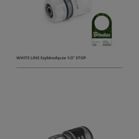
WHITE LINE Szybkozłącze 1/2" STOP