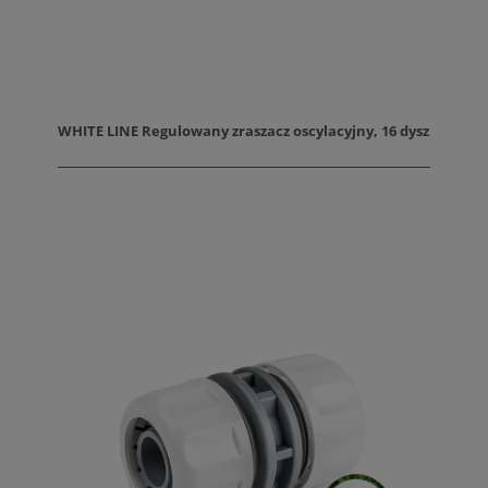
WHITE LINE Regulowany zraszacz oscylacyjny, 16 dysz