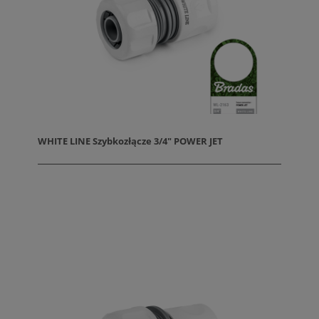
WHITE LINE Szybkozłącze 3/4" POWER JET