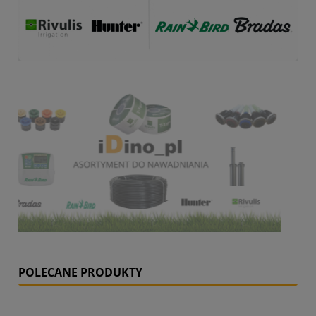
POLECANE PRODUKTY