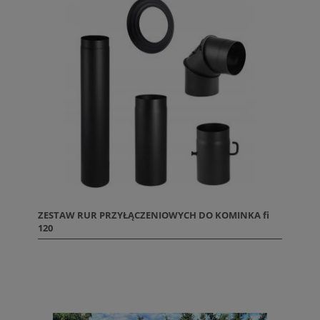
ZESTAW RUR PRZYŁĄCZENIOWYCH DO KOMINKA fi
120