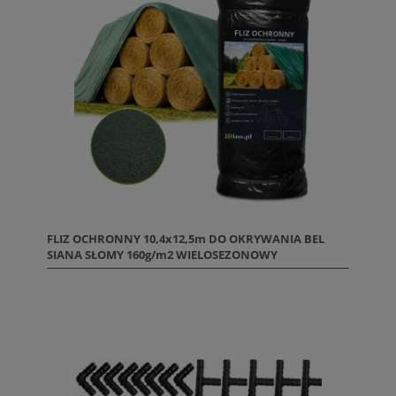
FLIZ OCHRONNY 10,4x12,5m DO OKRYWANIA BEL
SIANA SŁOMY 160g/m2 WIELOSEZONOWY