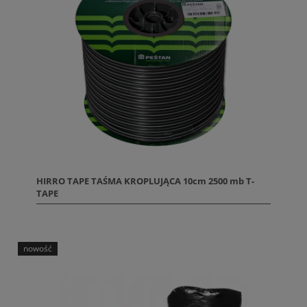
HIRRO TAPE TAŚMA KROPLUJĄCA 10cm 2500 mb T-
TAPE
nowość