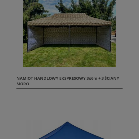
NAMIOT HANDLOWY EKSPRESOWY 3x6m + 3 ŚCIANY
MORO