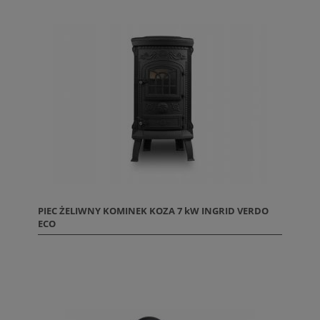
PIEC ŻELIWNY KOMINEK KOZA 7 kW INGRID VERDO
ECO