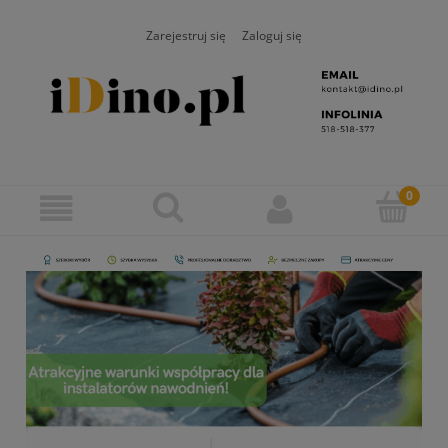
Zarejestruj się
Zaloguj się