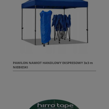
PAWILON NAMIOT HANDLOWY EKSPRESOWY 3x3 m
NIEBIESKI