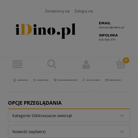
Zarejestruj się
Zaloguj się
OPCJE PRZEGLĄDANIA
Kategorie: Odstraszacze zwierząt
Nowość: (wybierz)