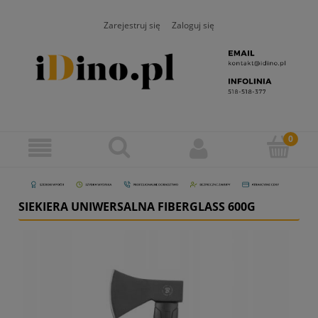
Zarejestruj się
Zaloguj się
SIEKIERA UNIWERSALNA FIBERGLASS 600G