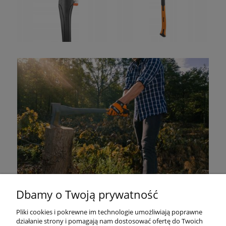
Dbamy o Twoją prywatność
Pliki cookies i pokrewne im technologie umożliwiają poprawne
działanie strony i pomagają nam dostosować ofertę do Twoich