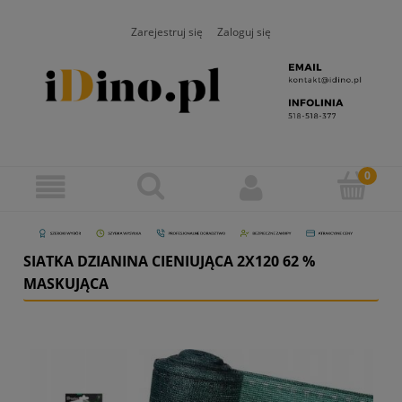
Zarejestruj się
Zaloguj się
SIATKA DZIANINA CIENIUJĄCA 2X120 62 %
MASKUJĄCA