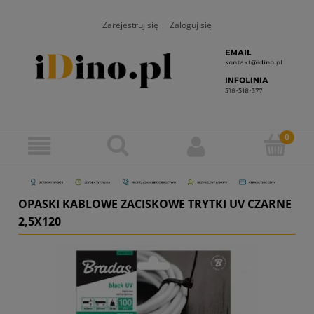
Zarejestruj się
Zaloguj się
OPASKI KABLOWE ZACISKOWE TRYTKI UV CZARNE
2,5X120