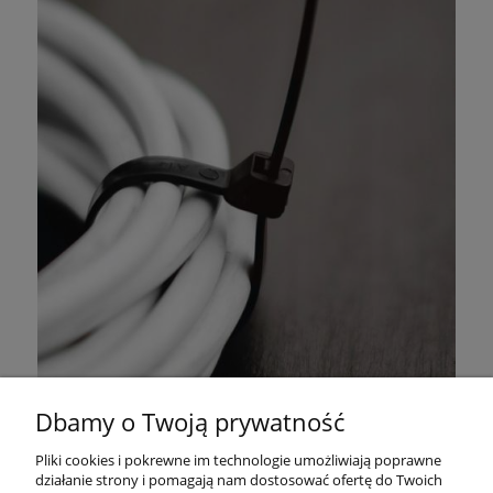
Dbamy o Twoją prywatność
Pliki cookies i pokrewne im technologie umożliwiają poprawne
działanie strony i pomagają nam dostosować ofertę do Twoich