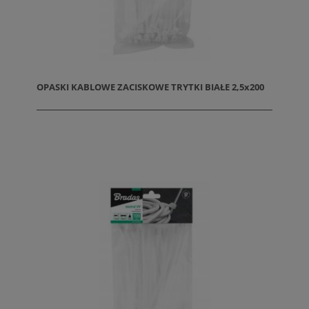
OPASKI KABLOWE ZACISKOWE TRYTKI BIAŁE 2,5x200