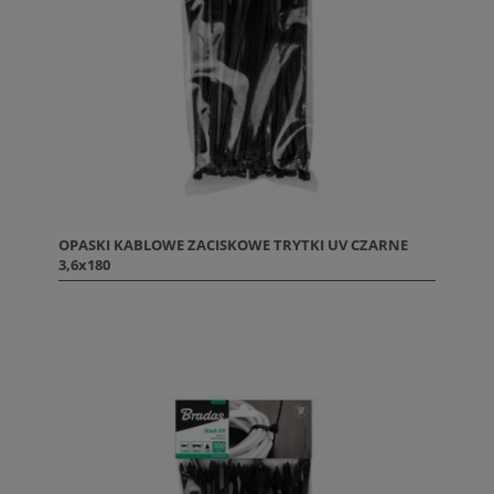
OPASKI KABLOWE ZACISKOWE TRYTKI UV CZARNE
3,6x180