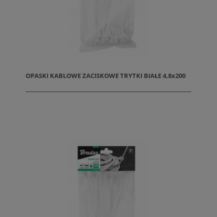
OPASKI KABLOWE ZACISKOWE TRYTKI BIAŁE 4,8x200