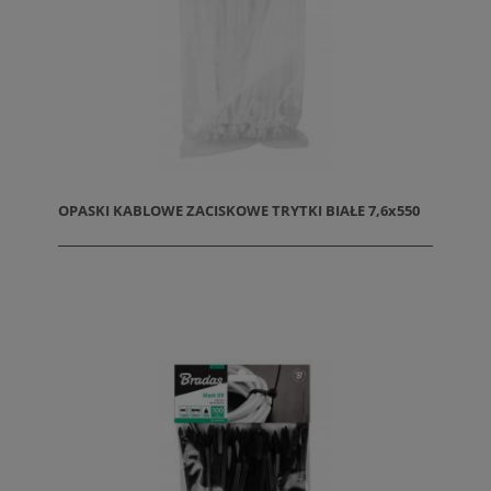
OPASKI KABLOWE ZACISKOWE TRYTKI BIAŁE 7,6x550