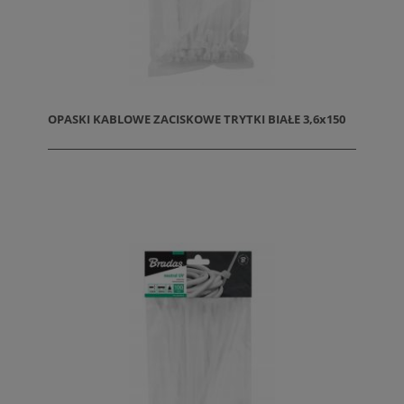
OPASKI KABLOWE ZACISKOWE TRYTKI BIAŁE 3,6x150