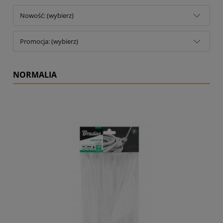
Nowość: (wybierz)
Promocja: (wybierz)
NORMALIA