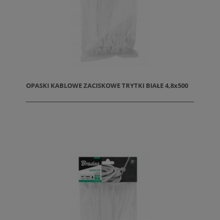
OPASKI KABLOWE ZACISKOWE TRYTKI BIAŁE 4,8x500