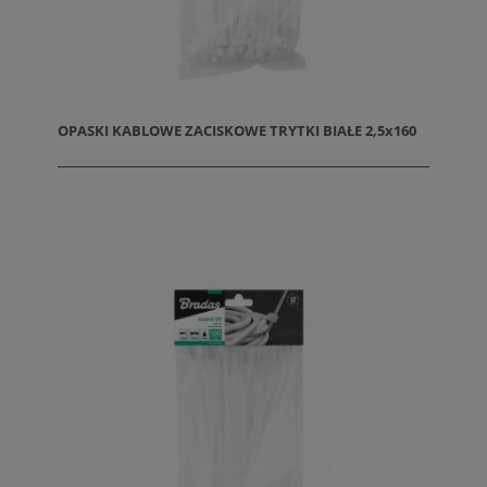
OPASKI KABLOWE ZACISKOWE TRYTKI BIAŁE 2,5x160