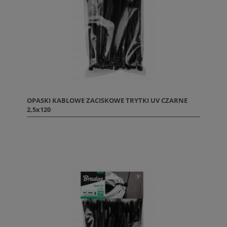
OPASKI KABLOWE ZACISKOWE TRYTKI UV CZARNE
2,5x120