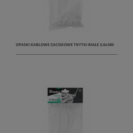
OPASKI KABLOWE ZACISKOWE TRYTKI BIAŁE 3,6x300