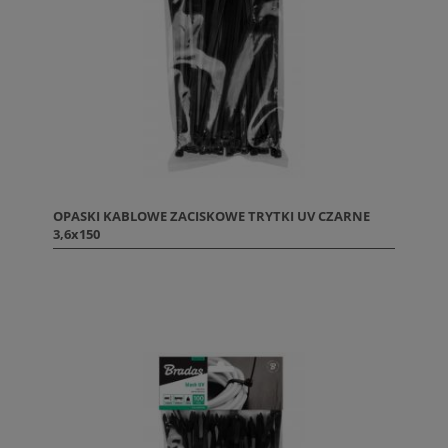
OPASKI KABLOWE ZACISKOWE TRYTKI UV CZARNE
3,6x150