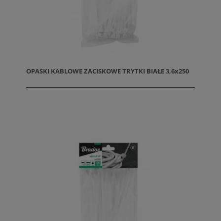
OPASKI KABLOWE ZACISKOWE TRYTKI BIAŁE 3,6x250