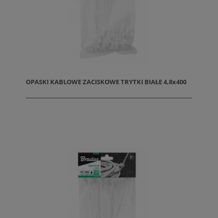
OPASKI KABLOWE ZACISKOWE TRYTKI BIAŁE 4,8x400