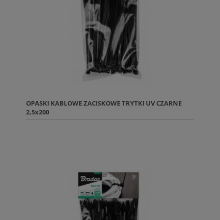
OPASKI KABLOWE ZACISKOWE TRYTKI UV CZARNE
2,5x200