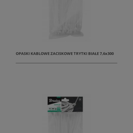
OPASKI KABLOWE ZACISKOWE TRYTKI BIAŁE 7,6x300