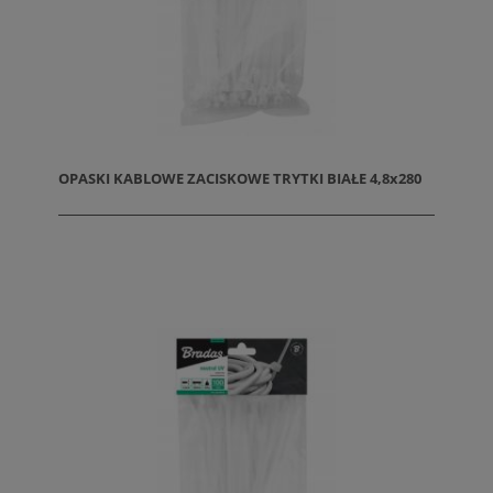
OPASKI KABLOWE ZACISKOWE TRYTKI BIAŁE 4,8x280