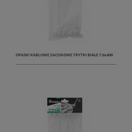
OPASKI KABLOWE ZACISKOWE TRYTKI BIAŁE 7,6x400