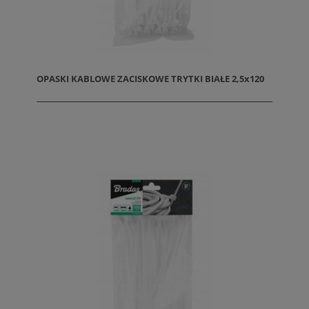
OPASKI KABLOWE ZACISKOWE TRYTKI BIAŁE 2,5x120