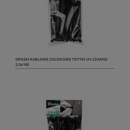
OPASKI KABLOWE ZACISKOWE TRYTKI UV CZARNE
2,5x160