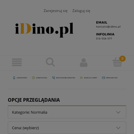
Zarejestruj się
Zaloguj się
OPCJE PRZEGLĄDANIA
Kategorie: Normalia
Cena: (wybierz)