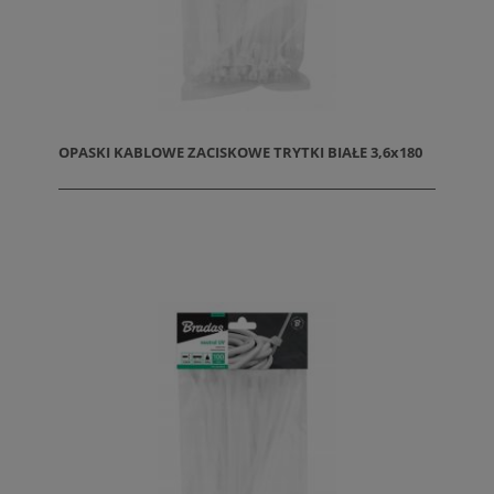
OPASKI KABLOWE ZACISKOWE TRYTKI BIAŁE 3,6x180