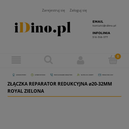
Zarejestruj się
Zaloguj się
ZŁĄCZKA REPARATOR REDUKCYJNA ⌀20-32MM
ROYAL ZIELONA