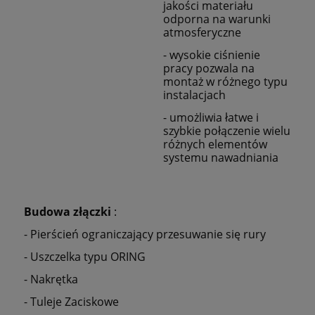
jakości materiału
odporna na warunki
atmosferyczne
- wysokie ciśnienie
pracy pozwala na
montaż w różnego typu
instalacjach
- umożliwia łatwe i
szybkie połączenie wielu
różnych elementów
systemu nawadniania
Budowa złączki
:
- Pierścień ograniczający przesuwanie się rury
- Uszczelka typu ORING
- Nakrętka
- Tuleje Zaciskowe