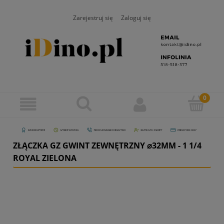
Zarejestruj się
Zaloguj się
ZŁĄCZKA GZ GWINT ZEWNĘTRZNY ⌀32MM - 1 1/4
ROYAL ZIELONA