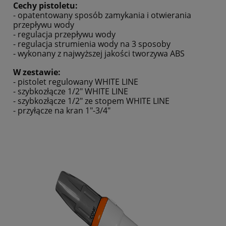
Cechy pistoletu:
- opatentowany sposób zamykania i otwierania
przepływu wody
- regulacja przepływu wody
- regulacja strumienia wody na 3 sposoby
- wykonany z najwyższej jakości tworzywa ABS
W zestawie:
- pistolet regulowany WHITE LINE
- szybkozłącze 1/2" WHITE LINE
- szybkozłącze 1/2" ze stopem WHITE LINE
- przyłącze na kran 1"-3/4"