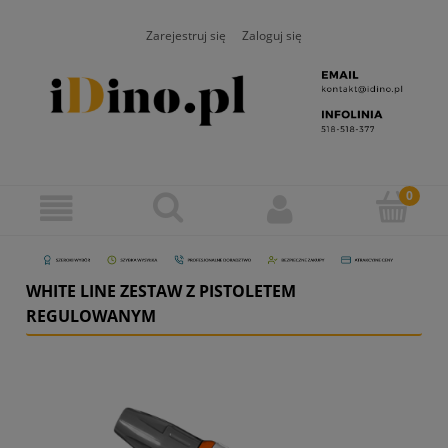
Zarejestruj się
Zaloguj się
WHITE LINE ZESTAW Z PISTOLETEM
REGULOWANYM