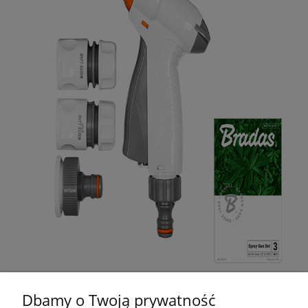
Dbamy o Twoją prywatność