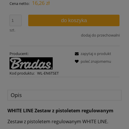
16,26 zł
Cena netto:
do koszyka
szt.
dodaj do przechowalni
Producent:
zapytaj o produkt
poleć znajomemu
Kod produktu:
WL-EN6TSET
Opis
WHITE LINE Zestaw z pistoletem regulowanym
Zestaw z pistoletem regulowanym WHITE LINE.