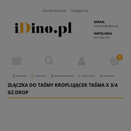
Zarejestruj się
Zaloguj się
ZŁĄCZKA DO TAŚMY KROPLUJĄCEK TAŚMA X 3/4
GZ DROP