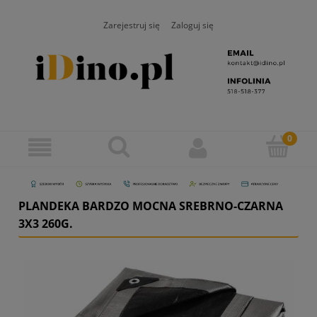
Zarejestruj się
Zaloguj się
PLANDEKA BARDZO MOCNA SREBRNO-CZARNA
3X3 260G.