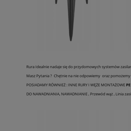
Rura Idealnie nadaje się do przydomowych systemów zasila
Masz Pytania ? Chętnie na nie odpowiemy oraz pomożemy 
POSIADAMY RÓWNIEŻ : INNE RURY I WĘŻE MONTAŻOWE
PE
DO NAWADNIANIA, NAWADNIANIE , Przewód wąż , Linia zasil