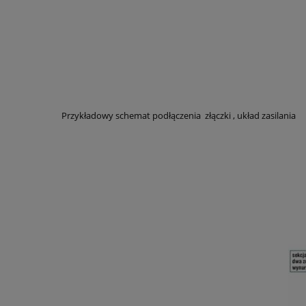
Przykładowy schemat podłączenia złączki , układ zasilania