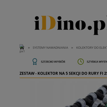
»
»
SYSTEMY NAWADNIANIA
KOLEKTORY DO ELE
ZESTAW - KOLEKTOR NA 5 SEKCJI DO RURY FI 2