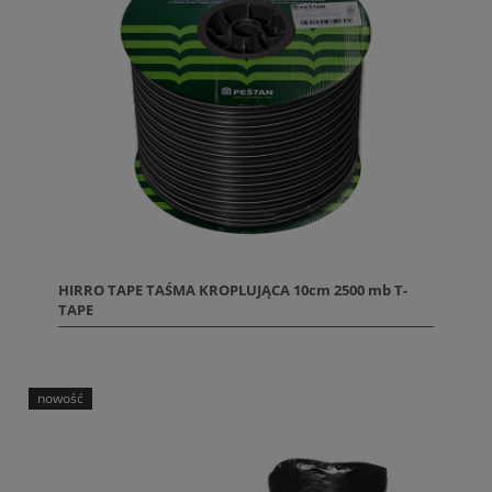
HIRRO TAPE TAŚMA KROPLUJĄCA 10cm 2500 mb T-
TAPE
nowość