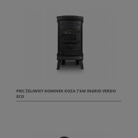
PIEC ŻELIWNY KOMINEK KOZA 7 kW INGRID VERDO
ECO