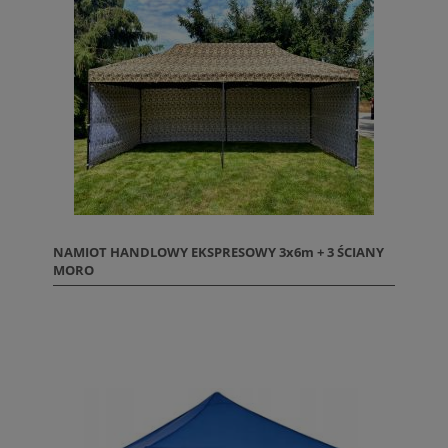
NAMIOT HANDLOWY EKSPRESOWY 3x6m + 3 ŚCIANY
MORO