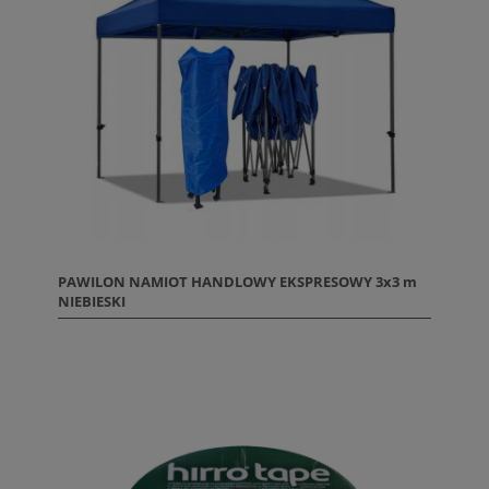
PAWILON NAMIOT HANDLOWY EKSPRESOWY 3x3 m
NIEBIESKI