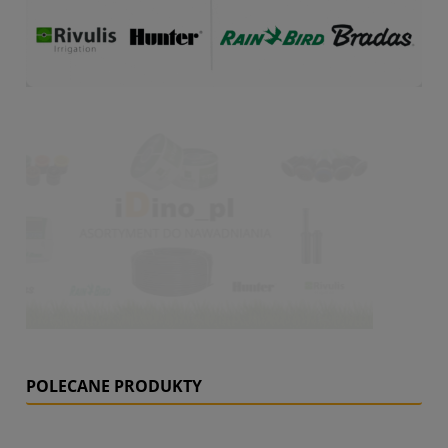
POLECANE PRODUKTY