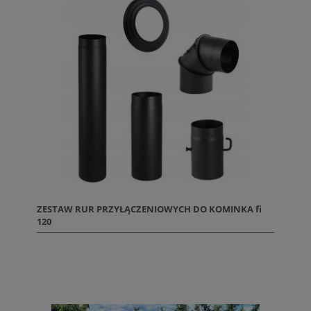
ZESTAW RUR PRZYŁĄCZENIOWYCH DO KOMINKA fi
120