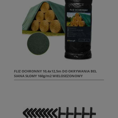
FLIZ OCHRONNY 10,4x12,5m DO OKRYWANIA BEL
SIANA SŁOMY 160g/m2 WIELOSEZONOWY