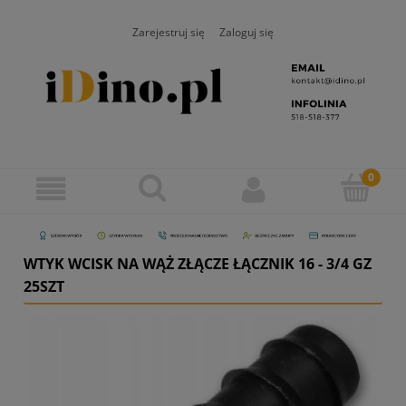
Zarejestruj się
Zaloguj się
WTYK WCISK NA WĄŻ ZŁĄCZE ŁĄCZNIK 16 - 3/4 GZ
25SZT