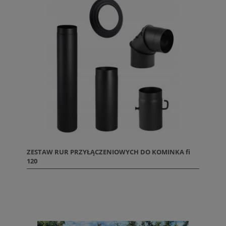
ZESTAW RUR PRZYŁĄCZENIOWYCH DO KOMINKA fi
120