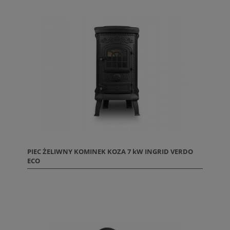
PIEC ŻELIWNY KOMINEK KOZA 7 kW INGRID VERDO
ECO