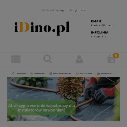
Zarejestruj się
Zaloguj się