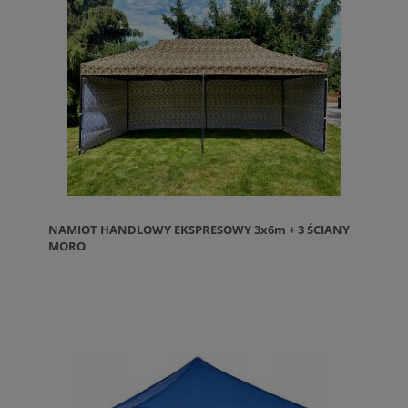
NAMIOT HANDLOWY EKSPRESOWY 3x6m + 3 ŚCIANY
MORO