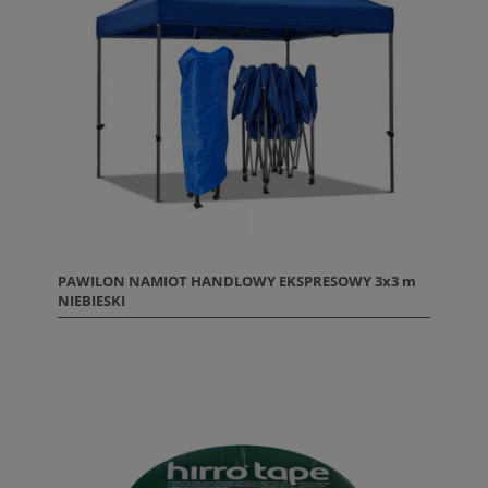
PAWILON NAMIOT HANDLOWY EKSPRESOWY 3x3 m
NIEBIESKI