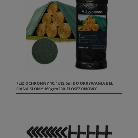
FLIZ OCHRONNY 10,4x12,5m DO OKRYWANIA BEL
SIANA SŁOMY 160g/m2 WIELOSEZONOWY