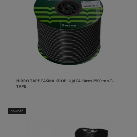
HIRRO TAPE TAŚMA KROPLUJĄCA 10cm 2500 mb T-
TAPE
nowość