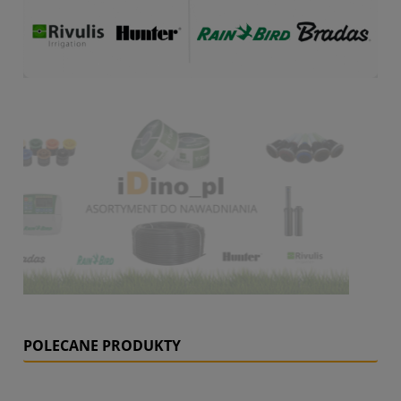
POLECANE PRODUKTY