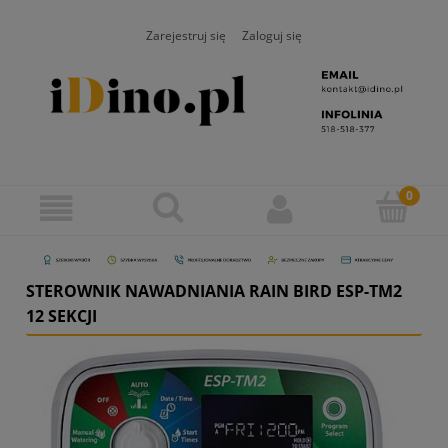
Zarejestruj się
Zaloguj się
STEROWNIK NAWADNIANIA RAIN BIRD ESP-TM2
12 SEKCJI