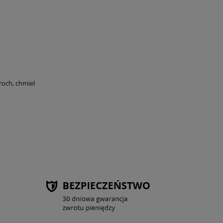
roch, chmiel