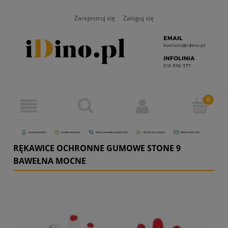
Zarejestruj się
Zaloguj się
RĘKAWICE OCHRONNE GUMOWE STONE 9
BAWEŁNA MOCNE