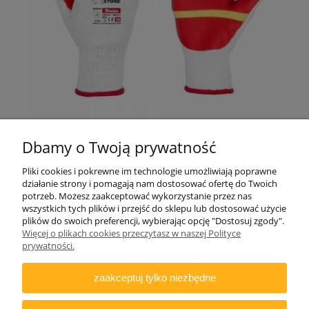
Dbamy o Twoją prywatność
Pliki cookies i pokrewne im technologie umożliwiają poprawne
działanie strony i pomagają nam dostosować ofertę do Twoich
potrzeb. Możesz zaakceptować wykorzystanie przez nas
wszystkich tych plików i przejść do sklepu lub dostosować użycie
plików do swoich preferencji, wybierając opcję "Dostosuj zgody".
ZAMAWIANIE
Więcej o plikach cookies przeczytasz w naszej Polityce
prywatności.
INFORMACJE
zaakceptuj tylko niezbędne
DODATKOWE