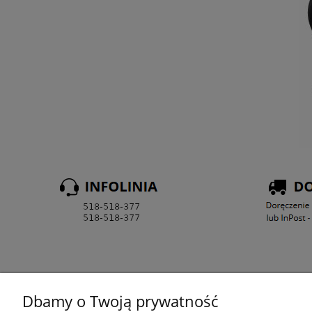
Dbamy o Twoją prywatność