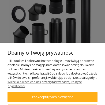
Dbamy o Twoją prywatność
Pliki cookies i pokrewne im technologie umożliwiają poprawne
działanie strony i pomagają nam dostosować ofertę do Twoich
potrzeb. Możesz zaakceptować wykorzystanie przez nas
wszystkich tych plików i przejść do sklepu lub dostosować użycie
plików do swoich preferencji, wybierając opcję "Dostosuj zgody".
Więcej o plikach cookies przeczytasz w naszej Polityce
ZAMAWIANIE
prywatności.
INFORMACJE
zaakceptuj tylko niezbędne