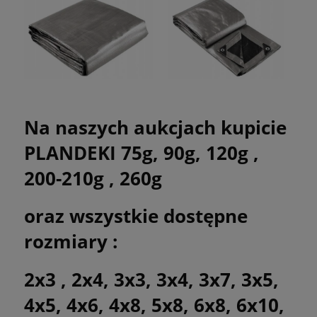
Na naszych aukcjach kupicie
PLANDEKI 75g, 90g, 120g ,
200-210g , 260g
oraz wszystkie dostępne
rozmiary :
2x3 , 2x4, 3x3, 3x4, 3x7, 3x5,
4x5, 4x6, 4x8, 5x8, 6x8, 6x10,