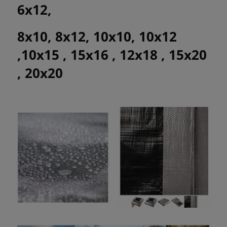
6x12,
8x10, 8x12, 10x10, 10x12
,10x15 , 15x16 , 12x18 , 15x20
, 20x20