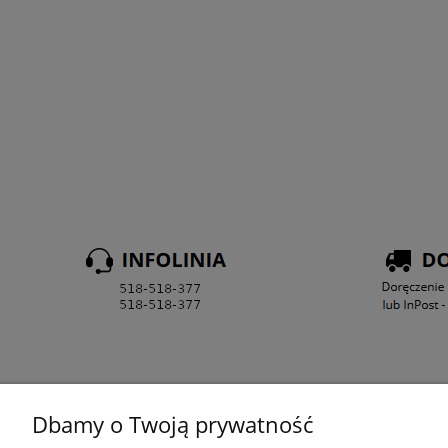
Dbamy o Twoją prywatność