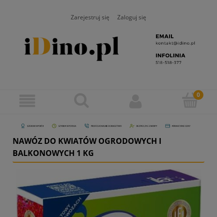
Zarejestruj się
Zaloguj się
NAWÓZ DO KWIATÓW OGRODOWYCH I
BALKONOWYCH 1 KG