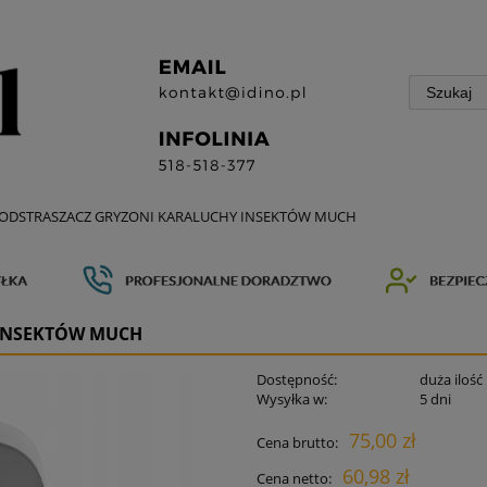
ODSTRASZACZ GRYZONI KARALUCHY INSEKTÓW MUCH
INSEKTÓW MUCH
Dostępność:
duża ilość
Wysyłka w:
5 dni
75,00 zł
Cena brutto:
60,98 zł
Cena netto: