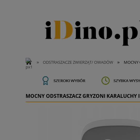
»
»
ODSTRASZACZE ZWIERZĄT/ OWADÓW
MOCNY 
MOCNY ODSTRASZACZ GRYZONI KARALUCHY 