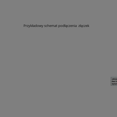
Przykładowy schemat podłączenia złączek