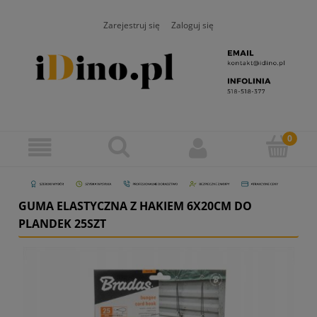
Zarejestruj się
Zaloguj się
GUMA ELASTYCZNA Z HAKIEM 6X20CM DO
PLANDEK 25SZT