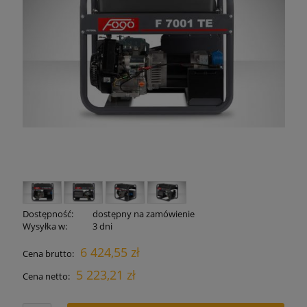
Dostępność:
dostępny na zamówienie
Wysyłka w:
3 dni
6 424,55 zł
Cena brutto:
5 223,21 zł
Cena netto: