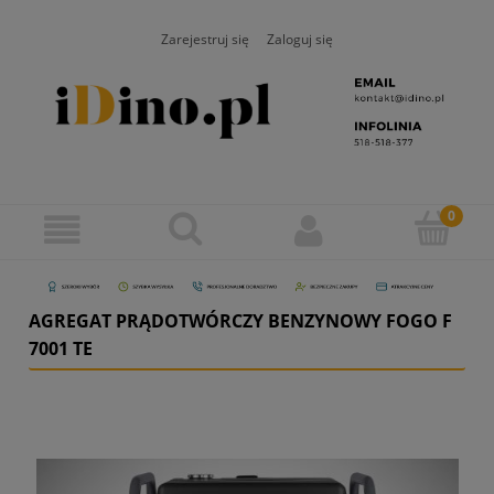
Zarejestruj się
Zaloguj się
AGREGAT PRĄDOTWÓRCZY BENZYNOWY FOGO F
7001 TE