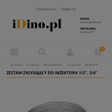
Zarejestruj się
Zaloguj się
ZESTAW ZASYSAJĄCY DO INŻEKTORA 1/2", 3/4"