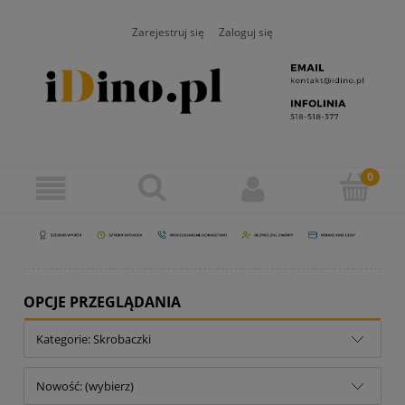
Zarejestruj się
Zaloguj się
OPCJE PRZEGLĄDANIA
Kategorie: Skrobaczki
Nowość: (wybierz)