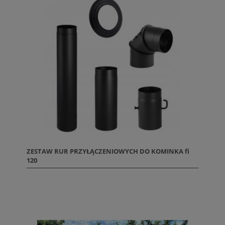
ZESTAW RUR PRZYŁĄCZENIOWYCH DO KOMINKA fi
120