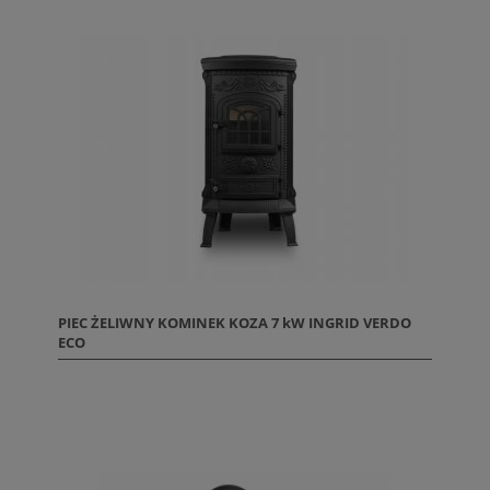
PIEC ŻELIWNY KOMINEK KOZA 7 kW INGRID VERDO
ECO