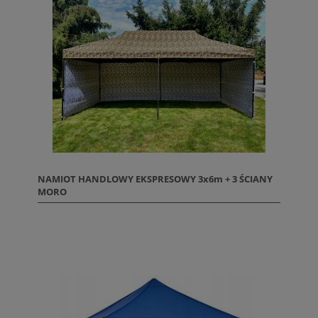
NAMIOT HANDLOWY EKSPRESOWY 3x6m + 3 ŚCIANY
MORO