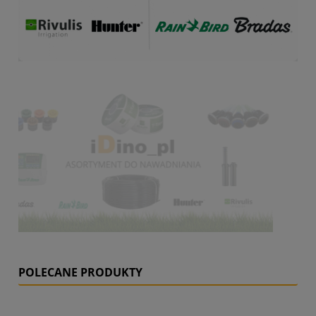
POLECANE PRODUKTY