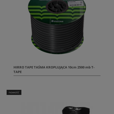
HIRRO TAPE TAŚMA KROPLUJĄCA 10cm 2500 mb T-
TAPE
nowość