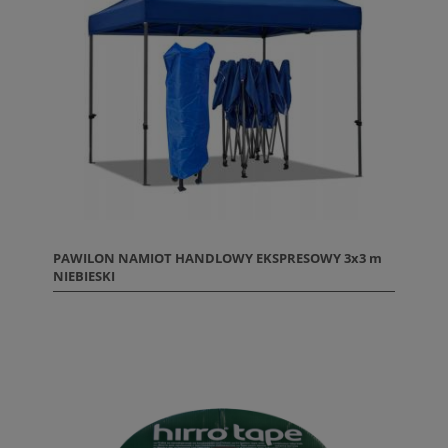
PAWILON NAMIOT HANDLOWY EKSPRESOWY 3x3 m
NIEBIESKI