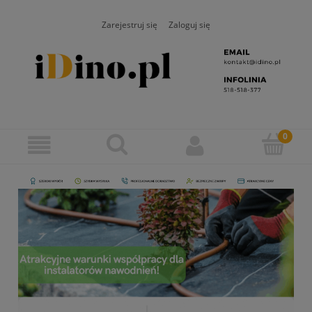
Zarejestruj się
Zaloguj się