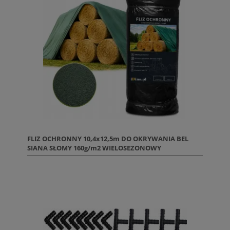
FLIZ OCHRONNY 10,4x12,5m DO OKRYWANIA BEL
SIANA SŁOMY 160g/m2 WIELOSEZONOWY