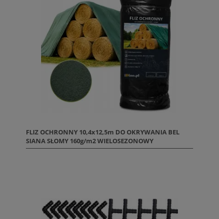
FLIZ OCHRONNY 10,4x12,5m DO OKRYWANIA BEL
SIANA SŁOMY 160g/m2 WIELOSEZONOWY