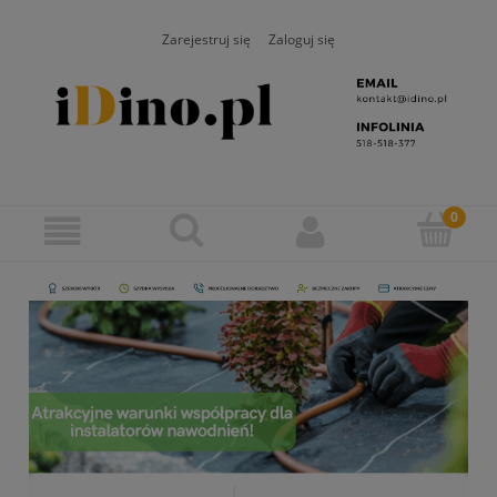
Zarejestruj się
Zaloguj się