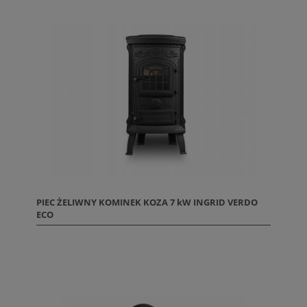
PIEC ŻELIWNY KOMINEK KOZA 7 kW INGRID VERDO
ECO