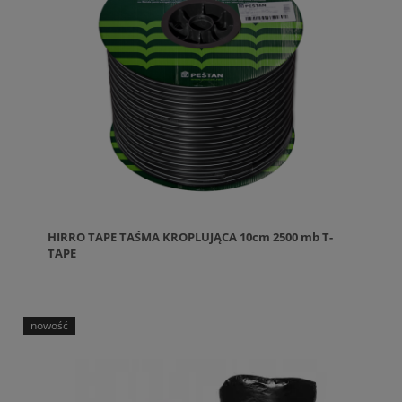
HIRRO TAPE TAŚMA KROPLUJĄCA 10cm 2500 mb T-
TAPE
nowość