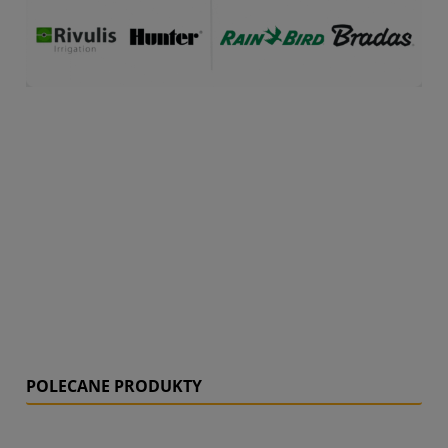
POLECANE PRODUKTY