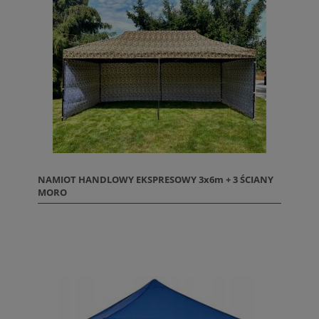
NAMIOT HANDLOWY EKSPRESOWY 3x6m + 3 ŚCIANY
MORO