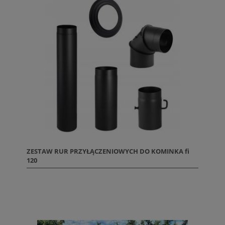
ZESTAW RUR PRZYŁĄCZENIOWYCH DO KOMINKA fi
120