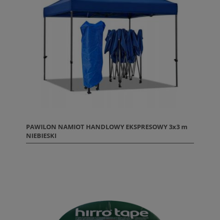
PAWILON NAMIOT HANDLOWY EKSPRESOWY 3x3 m
NIEBIESKI