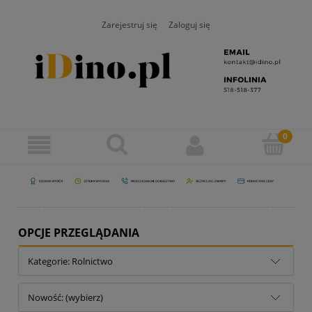
Zarejestruj się
Zaloguj się
OPCJE PRZEGLĄDANIA
Kategorie: Rolnictwo
Nowość: (wybierz)