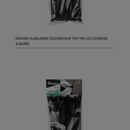
OPASKI KABLOWE ZACISKOWE TRYTKI UV CZARNE
4,8x280