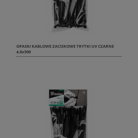
OPASKI KABLOWE ZACISKOWE TRYTKI UV CZARNE
4,8x500