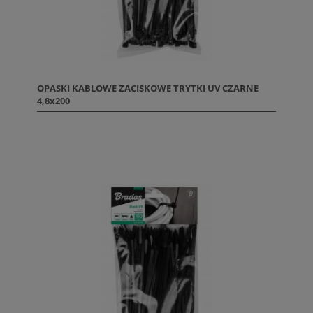
OPASKI KABLOWE ZACISKOWE TRYTKI UV CZARNE
4,8x200