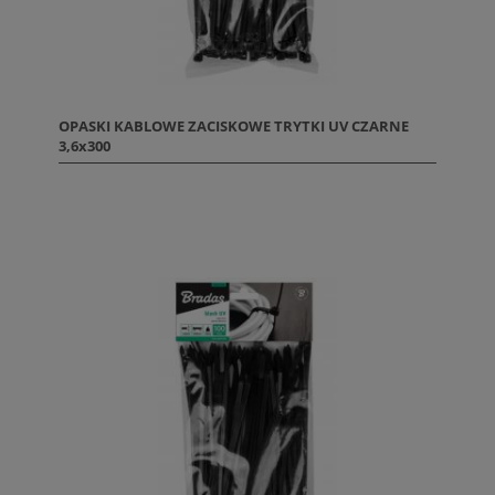
OPASKI KABLOWE ZACISKOWE TRYTKI UV CZARNE
3,6x300