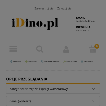
Zarejestruj się
Zaloguj się
OPCJE PRZEGLĄDANIA
Kategorie: Narzędzia i sprzęt warsztatowy
Cena: (wybierz)