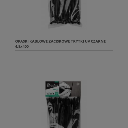
OPASKI KABLOWE ZACISKOWE TRYTKI UV CZARNE
4,8x400