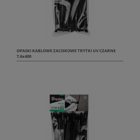
OPASKI KABLOWE ZACISKOWE TRYTKI UV CZARNE
7,6x400