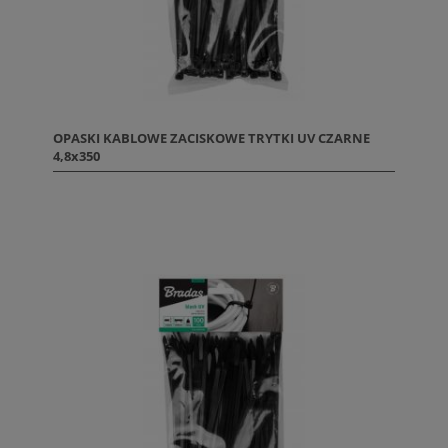
OPASKI KABLOWE ZACISKOWE TRYTKI UV CZARNE
4,8x350