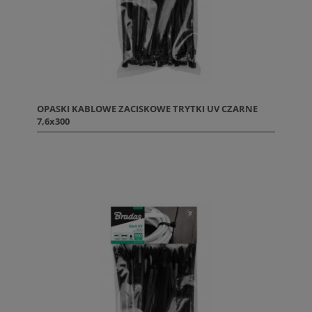
OPASKI KABLOWE ZACISKOWE TRYTKI UV CZARNE
7,6x300