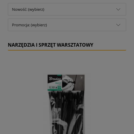
Nowość: (wybierz)
Promocja: (wybierz)
NARZĘDZIA I SPRZĘT WARSZTATOWY