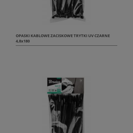
OPASKI KABLOWE ZACISKOWE TRYTKI UV CZARNE
4,8x180