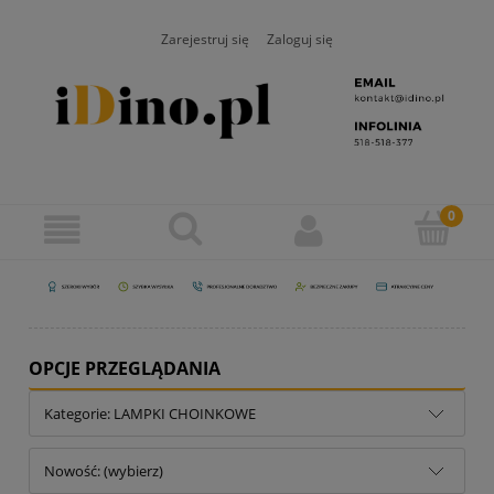
Zarejestruj się
Zaloguj się
OPCJE PRZEGLĄDANIA
Kategorie: LAMPKI CHOINKOWE
Nowość: (wybierz)