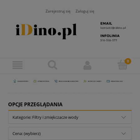
Zarejestruj się
Zaloguj się
OPCJE PRZEGLĄDANIA
Kategorie: Filtry i zmiękczacze wody
Cena: (wybierz)