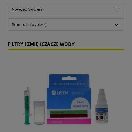
Nowość: (wybierz)
Promocja: (wybierz)
FILTRY I ZMIĘKCZACZE WODY