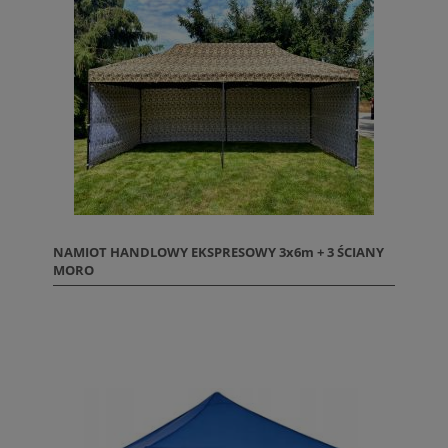
NAMIOT HANDLOWY EKSPRESOWY 3x6m + 3 ŚCIANY
MORO