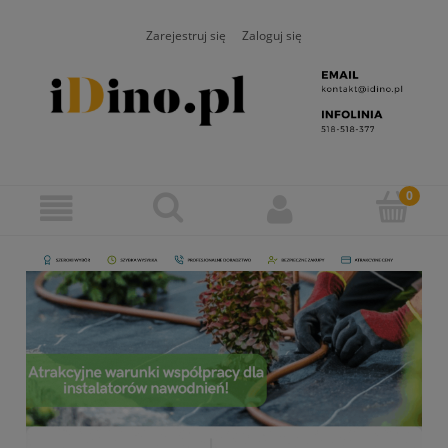
Zarejestruj się
Zaloguj się