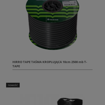
HIRRO TAPE TAŚMA KROPLUJĄCA 10cm 2500 mb T-
TAPE
nowość