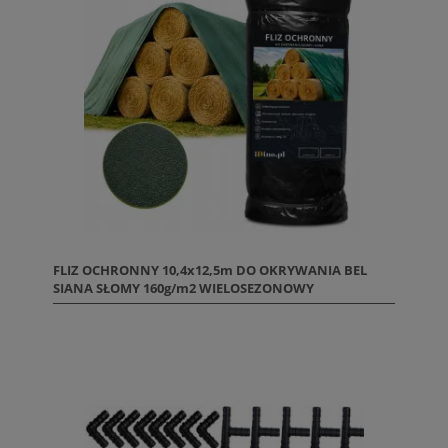
FLIZ OCHRONNY 10,4x12,5m DO OKRYWANIA BEL
SIANA SŁOMY 160g/m2 WIELOSEZONOWY