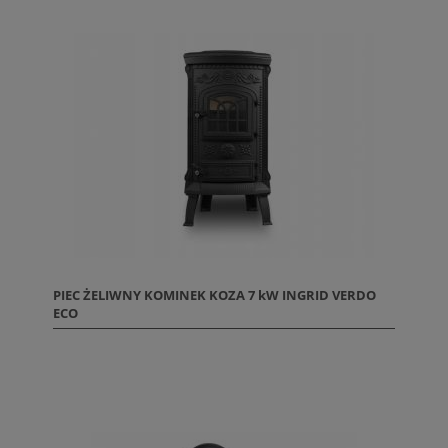
PIEC ŻELIWNY KOMINEK KOZA 7 kW INGRID VERDO
ECO