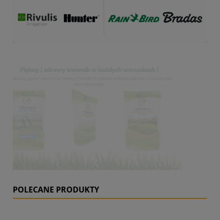
POLECANE PRODUKTY