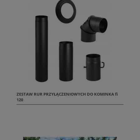
ZESTAW RUR PRZYŁĄCZENIOWYCH DO KOMINKA fi
120