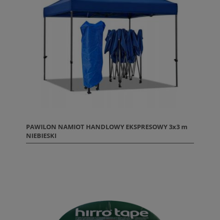
PAWILON NAMIOT HANDLOWY EKSPRESOWY 3x3 m
NIEBIESKI