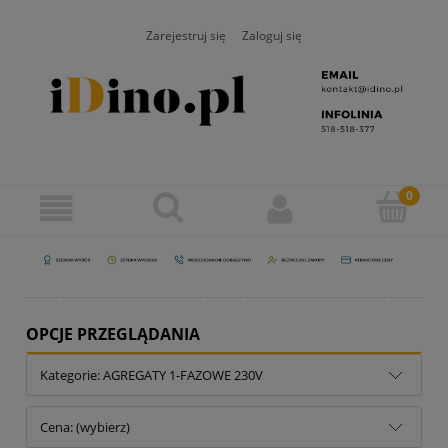
Zarejestruj się
Zaloguj się
OPCJE PRZEGLĄDANIA
Kategorie: AGREGATY 1-FAZOWE 230V
Cena: (wybierz)