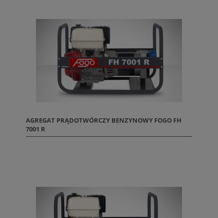
AGREGAT PRĄDOTWÓRCZY BENZYNOWY FOGO FH
7001 R