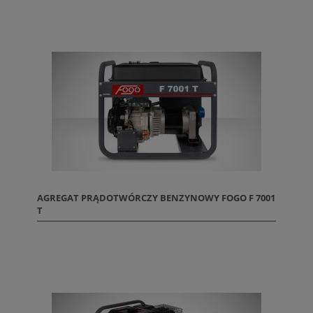
AGREGAT PRĄDOTWÓRCZY BENZYNOWY FOGO F 7001
T