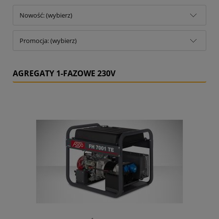
Nowość: (wybierz)
Promocja: (wybierz)
AGREGATY 1-FAZOWE 230V