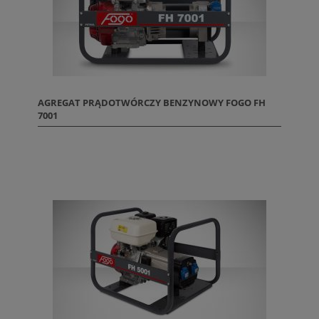
AGREGAT PRĄDOTWÓRCZY BENZYNOWY FOGO FH
7001