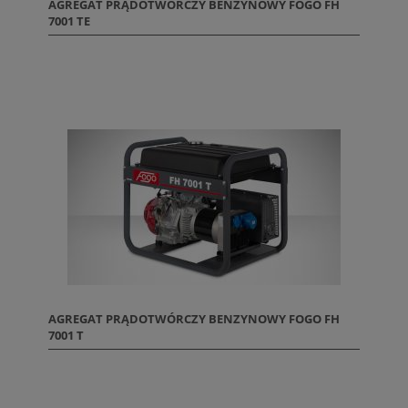
AGREGAT PRĄDOTWÓRCZY BENZYNOWY FOGO FH
7001 TE
AGREGAT PRĄDOTWÓRCZY BENZYNOWY FOGO FH
7001 T