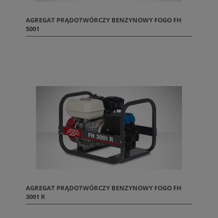
AGREGAT PRĄDOTWÓRCZY BENZYNOWY FOGO FH
5001
AGREGAT PRĄDOTWÓRCZY BENZYNOWY FOGO FH
3001 R