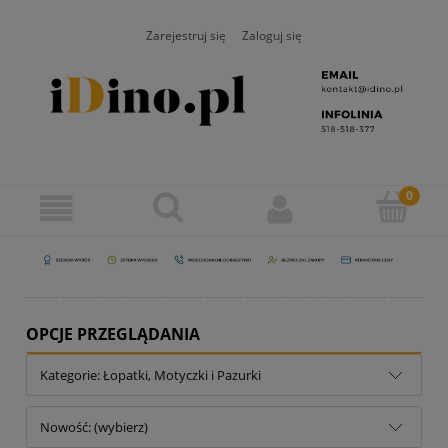
Zarejestruj się
Zaloguj się
OPCJE PRZEGLĄDANIA
Kategorie: Łopatki, Motyczki i Pazurki
Nowość: (wybierz)